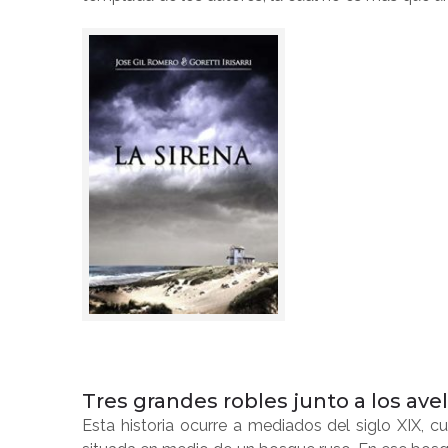
Tres grandes robles junto a los avel
Esta historia ocurre a mediados del siglo XIX,