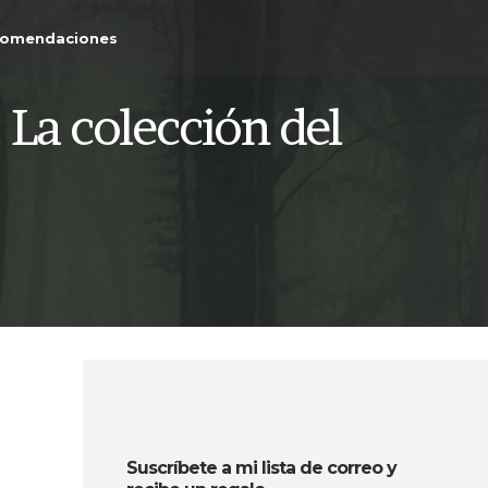
comendaciones
La colección del
Suscríbete a mi lista de correo y