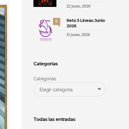
22 junio, 2026
Reto 5 Líneas: Junio
8
2026
15 junio, 2026
Categorías
Categorías
Elegir categoría
Todas las entradas