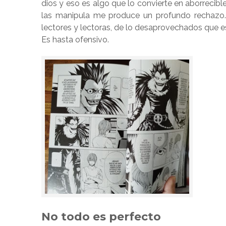
dios y eso es algo que lo convierte en aborrecibl
las manipula me produce un profundo rechazo
lectores y lectoras, de lo desaprovechados que es
Es hasta ofensivo.
No todo es perfecto