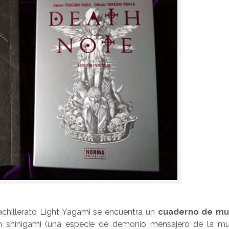
achillerato Light Yagami se encuentra un
cuaderno de mu
 shinigami (una especie de demonio mensajero de la mu