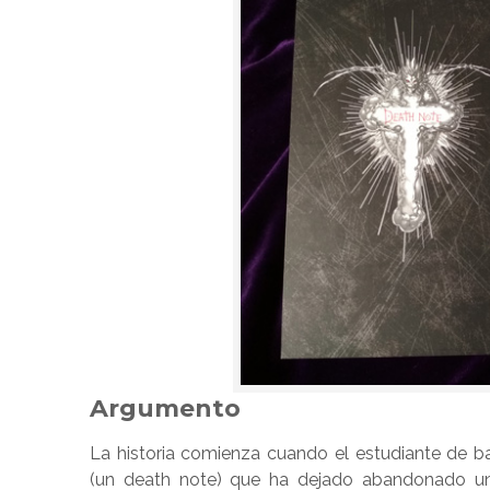
Argumento
La historia comienza cuando el estudiante de b
(un death note) que ha dejado abandonado un