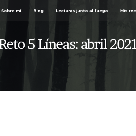
Sobre mí
Blog
Lecturas junto al fuego
Mis re
Reto 5 Líneas: abril 202