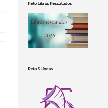
Reto Libros Rescatados
Reto 5 Líneas