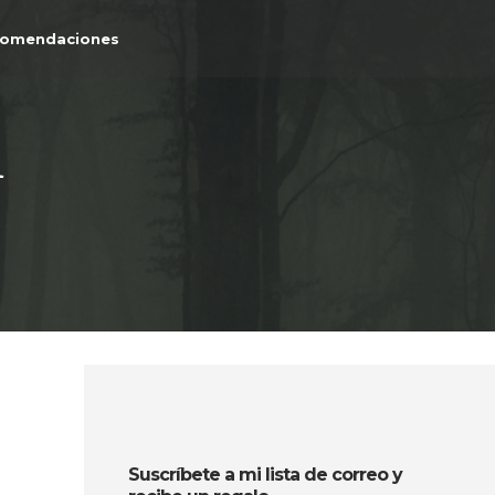
comendaciones
1
Suscríbete a mi lista de correo y