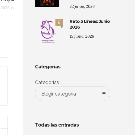
22 junio, 2026
Reto 5 Líneas: Junio
8
2026
15 junio, 2026
Categorías
Categorías
Elegir categoría
Todas las entradas