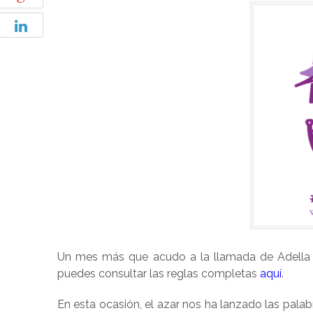
Un mes más que acudo a la llamada de Adella Br
puedes consultar las reglas completas
aquí
.
En esta ocasión, el azar nos ha lanzado las pala