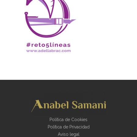
Política de Cookies
Política de Privacidad
Aviso legal