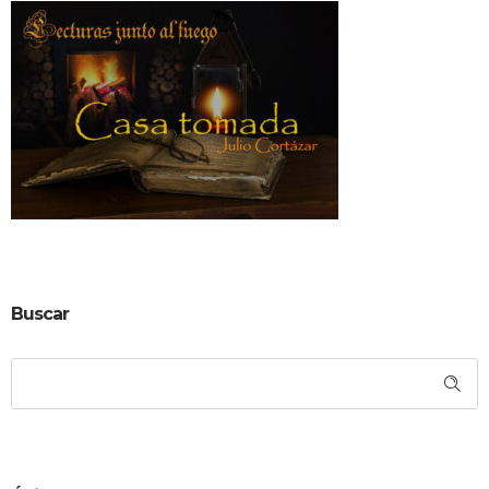
Buscar