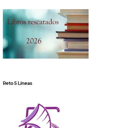
Reto 5 Líneas