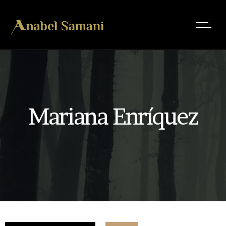
Mariana Enríquez