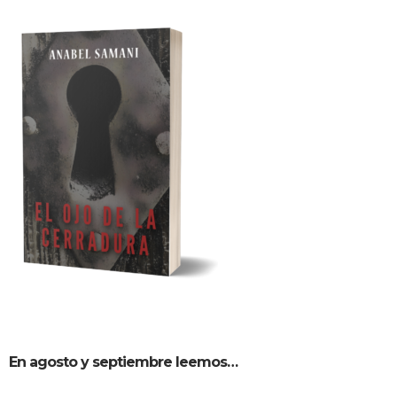
En agosto y septiembre leemos…