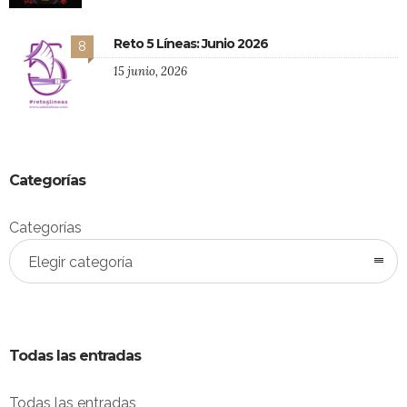
Reto 5 Líneas: Junio 2026
8
15 junio, 2026
Categorías
Categorías
Elegir categoría
Todas las entradas
Todas las entradas