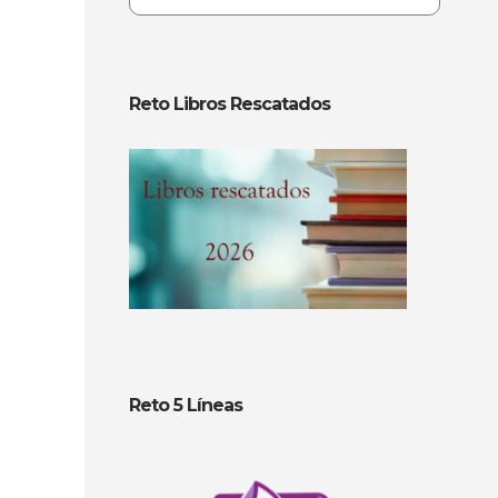
Reto Libros Rescatados
Reto 5 Líneas