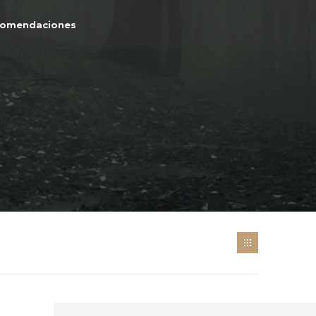
comendaciones