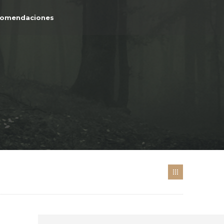
comendaciones