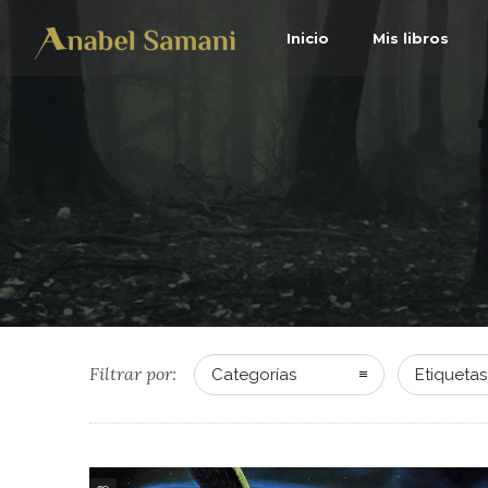
Inicio
Mis libros
Filtrar por:
Categorías
Etiquetas