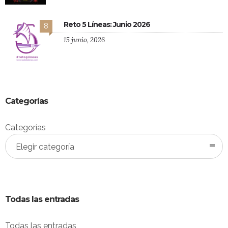
Reto 5 Líneas: Junio 2026
8
15 junio, 2026
Categorías
Categorías
Elegir categoría
Todas las entradas
Todas las entradas