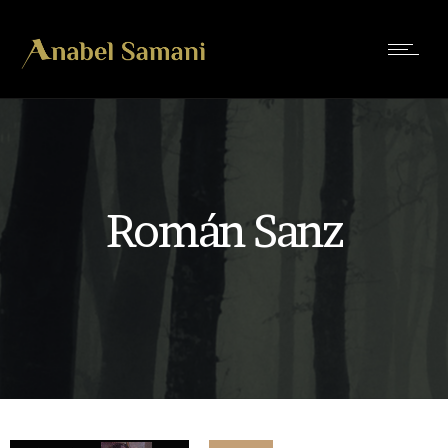
Román Sanz