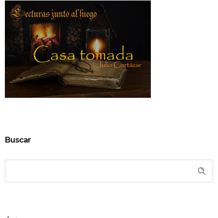
Buscar