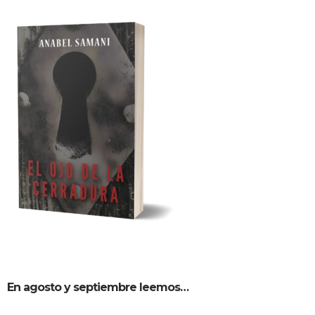
En agosto y septiembre leemos…