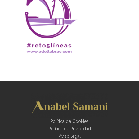
Política de Cookies
Política de Privacidad
Aviso legal