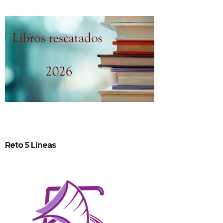
Reto 5 Líneas