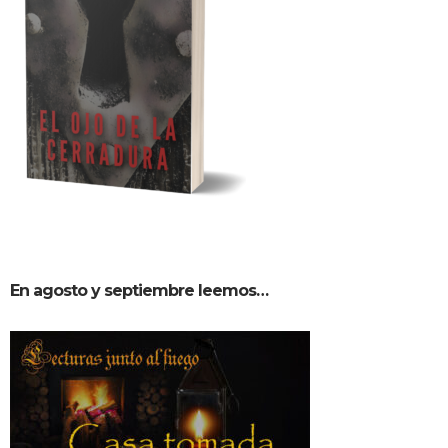
En agosto y septiembre leemos…