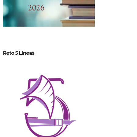
Reto 5 Líneas