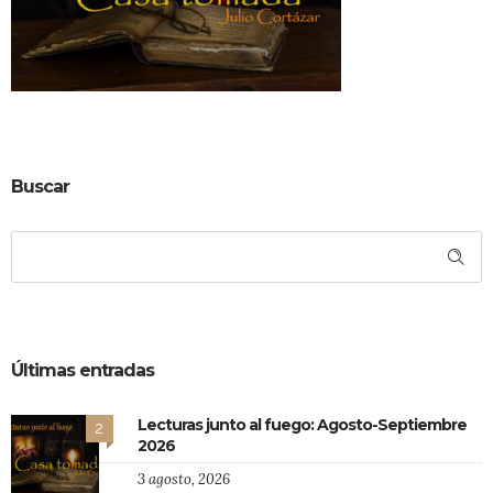
Buscar
Últimas entradas
Lecturas junto al fuego: Agosto-Septiembre
2
2026
3 agosto, 2026