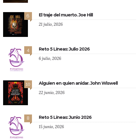
El traje del muerto. Joe Hill
6
21 julio, 2026
Reto 5 Líneas: Julio 2026
4
6 julio, 2026
Alguien en quien anidar. John Wiswell
10
22 junio, 2026
Reto 5 Líneas: Junio 2026
8
15 junio, 2026