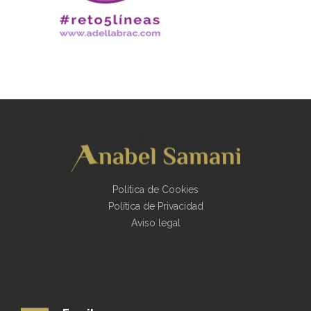
Política de Cookies
Política de Privacidad
Aviso legal