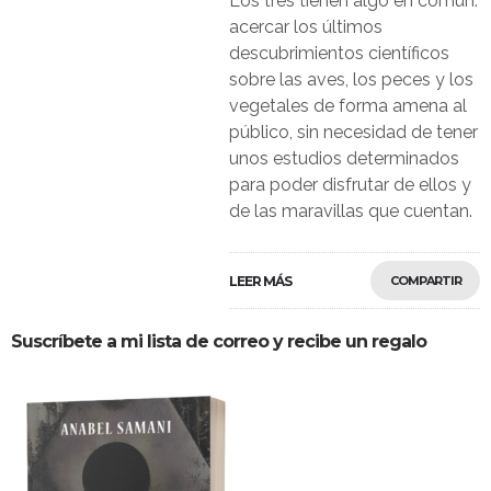
Los tres tienen algo en común:
acercar los últimos
descubrimientos científicos
sobre las aves, los peces y los
vegetales de forma amena al
público, sin necesidad de tener
unos estudios determinados
para poder disfrutar de ellos y
de las maravillas que cuentan.
LEER MÁS
COMPARTIR
Suscríbete a mi lista de correo y recibe un regalo