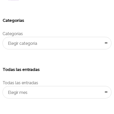
Categorías
Categorías
Elegir categoría
Todas las entradas
Todas las entradas
Elegir mes