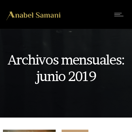
Archivos mensuales:
junio 2019