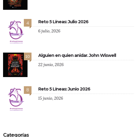
Reto 5 Líneas: Julio 2026
4
6 julio, 2026
Alguien en quien anidar. John Wiswell
10
22 junio, 2026
Reto 5 Líneas: Junio 2026
8
15 junio, 2026
Categorías