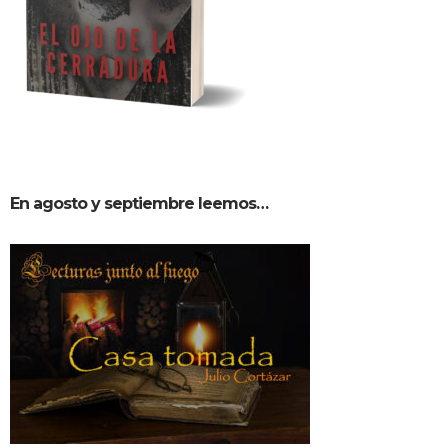
En agosto y septiembre leemos…