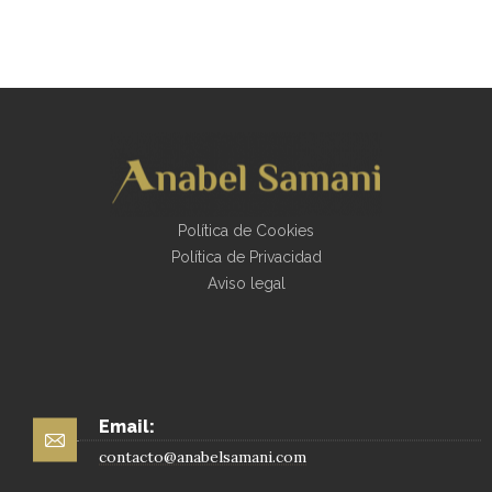
Política de Cookies
Política de Privacidad
Aviso legal
Email:
contacto@anabelsamani.com