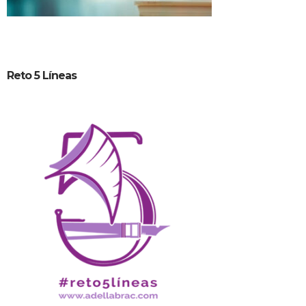
Reto 5 Líneas