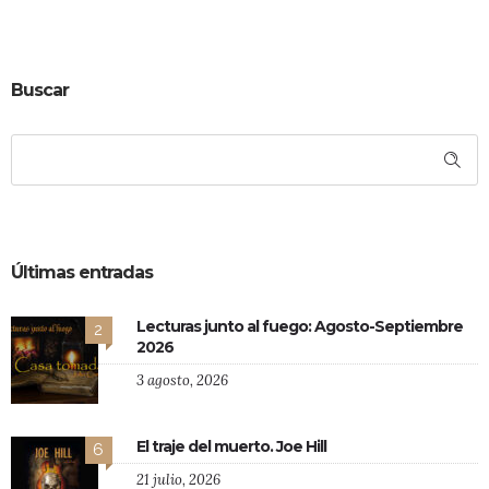
Buscar
Últimas entradas
Lecturas junto al fuego: Agosto-Septiembre
2
2026
3 agosto, 2026
El traje del muerto. Joe Hill
6
21 julio, 2026