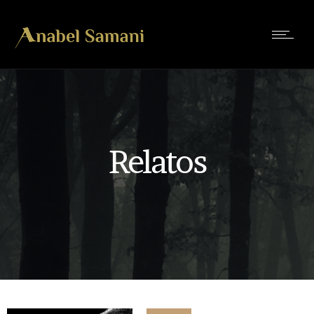
Relatos