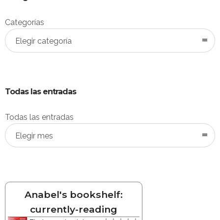
Categorías
Elegir categoría
Todas las entradas
Todas las entradas
Elegir mes
Anabel's bookshelf:
currently-reading